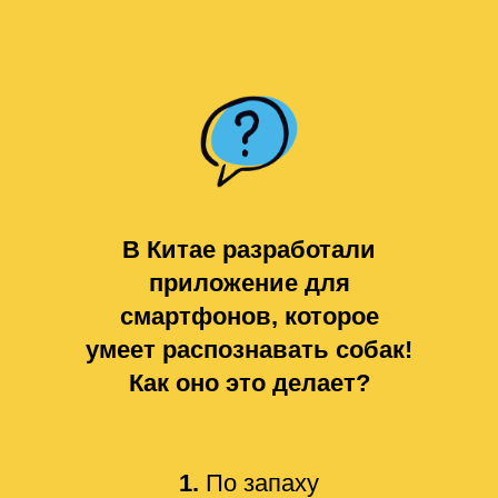
В Китае разработали
приложение для
смартфонов, которое
умеет распознавать собак!
Как оно это делает?
1.
По запаху