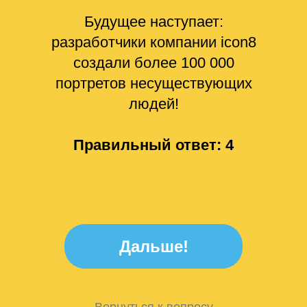
Будущее наступает:
разработчики компании icon8
создали более 100 000
портретов несуществующих
людей!
Правильный ответ: 4
Дальше!