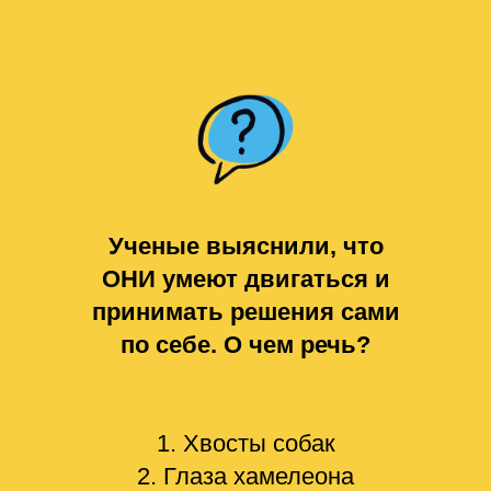
Ученые выяснили, что
ОНИ умеют двигаться и
принимать решения сами
по себе. О чем речь?
1. Хвосты собак
2. Глаза хамелеона