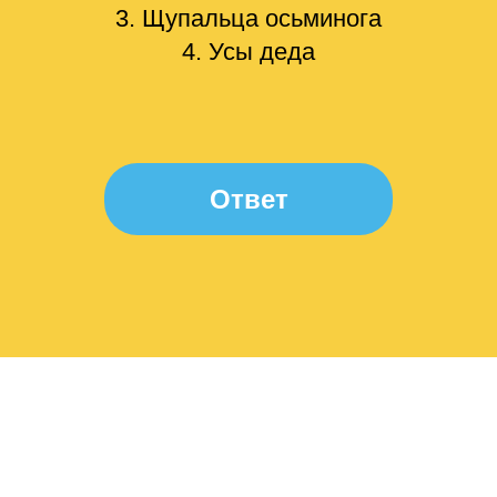
3. Щупальца осьминога
4. Усы деда
Ответ