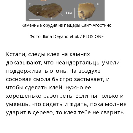
Каменные орудия из пещеры Сант-Агостино
Фото: Ilaria Degano et al. / PLOS ONE
Кстати, следы клея на камнях
доказывают, что неандертальцы умели
поддерживать огонь. На воздухе
сосновая смола быстро застывает, и
чтобы сделать клей, нужно ее
хорошенько разогреть. Если ты только и
умеешь, что сидеть и ждать, пока молния
ударит в дерево, то клея тебе не сварить.