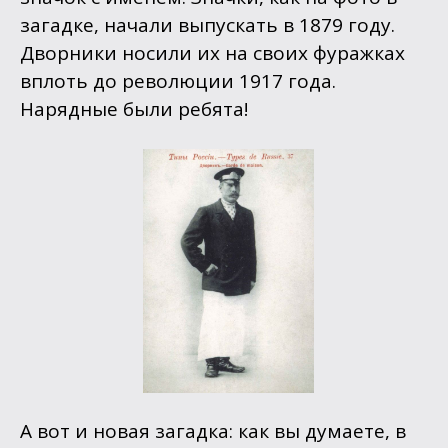
загадке, начали выпускать в 1879 году.
Дворники носили их на своих фуражках
вплоть до революции 1917 года.
Нарядные были ребята!
А вот и новая загадка: как вы думаете, в