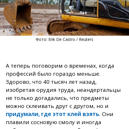
Фото: Erik De Castro / Reuters
А теперь поговорим о временах, когда
профессий было гораздо меньше.
Здорово, что 40 тысяч лет назад,
изобретая орудия труда, неандертальцы
не только догадались, что предметы
можно склеивать друг с другом, но и
придумали, где этот клей взять
. Они
плавили сосновую смолу и иногда