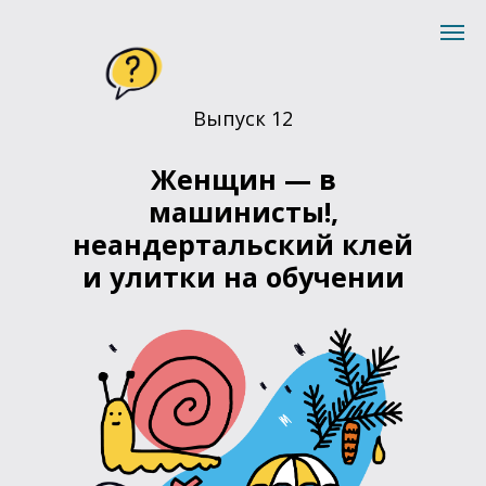
Выпуск 12
Женщин — в
машинисты!,
неандертальский клей
и улитки на обучении