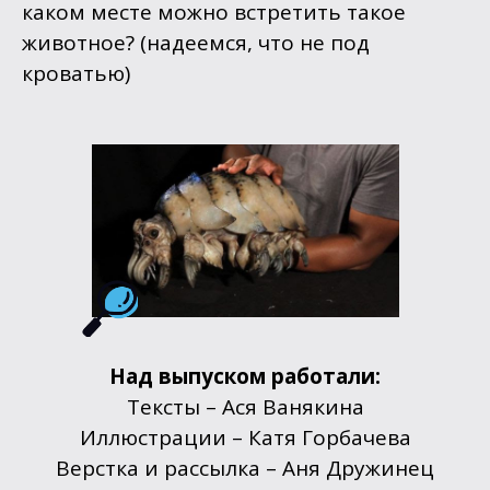
каком месте можно встретить такое
животное? (надеемся, что не под
кроватью)
Над выпуском работали:
Тексты – Ася Ванякина
Иллюстрации – Катя Горбачева
Верстка и рассылка – Аня Дружинец