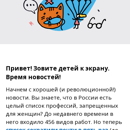
Привет! Зовите детей к экрану.
Время новостей!
Начнем с хорошей (и революционной!)
новости. Вы знаете, что в России есть
целый список профессий, запрещенных
для женщин? До недавнего времени в
него входило 456 видов работ. Но теперь