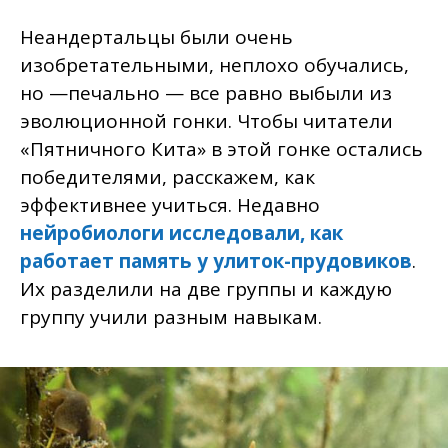
Неандертальцы были очень
изобретательными, неплохо обучались,
но —печально — все равно выбыли из
эволюционной гонки. Чтобы читатели
«Пятничного Кита» в этой гонке остались
победителями, расскажем, как
эффективнее учиться. Недавно
нейробиологи исследовали, как
работает память у улиток-прудовиков
.
Их разделили на две группы и каждую
группу учили разным навыкам.