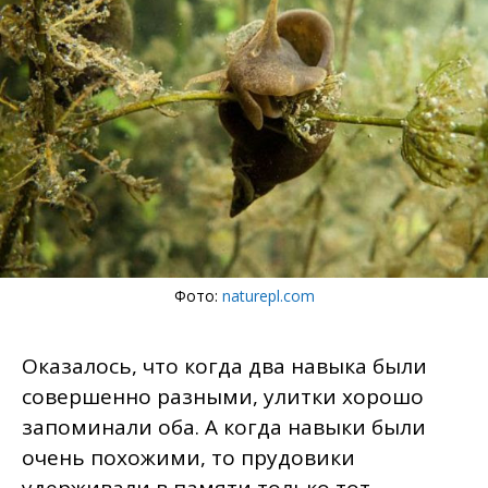
Фото:
naturepl.com
Оказалось, что когда два навыка были
совершенно разными, улитки хорошо
запоминали оба. А когда навыки были
очень похожими, то прудовики