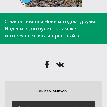
С наступившим Новым годом, друзья!
Надеемся, он будет таким же
интересным, как и прошлый :)
Как вам выпуск? :)