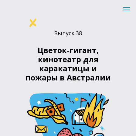
Выпуск 38
Цветок-гигант,
кинотеатр для
каракатицы и
пожары в Австралии