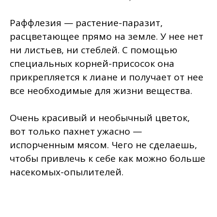
Раффлезия — растение-паразит,
расцветающее прямо на земле. У нее нет
ни листьев, ни стеблей. С помощью
специальных корней-присосок она
прикрепляется к лиане и получает от нее
все необходимые для жизни вещества.
Очень красивый и необычный цветок,
вот только пахнет ужасно —
испорченным мясом. Чего не сделаешь,
чтобы привлечь к себе как можно больше
насекомых-опылителей.