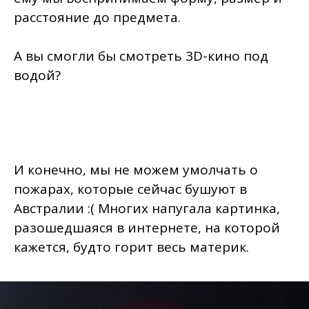
расстояние до предмета.
А вы смогли бы смотреть 3D-кино под
водой?
И конечно, мы не можем умолчать о
пожарах, которые сейчас бушуют в
Австралии :( Многих напугала картинка,
разошедшаяся в интернете, на которой
кажется, будто горит весь материк.