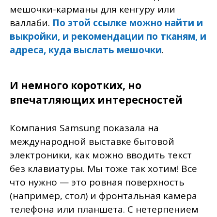
мешочки-карманы для кенгуру или
валлаби.
По этой ссылке можно найти и
выкройки, и рекомендации по тканям, и
адреса, куда выслать мешочки
.
И немного коротких, но
впечатляющих интересностей
Компания Samsung показала на
международной выставке бытовой
электроники, как можно вводить текст
без клавиатуры.
Мы тоже так хотим! Все
что нужно — это ровная поверхность
(например, стол) и фронтальная камера
телефона или планшета. С нетерпением