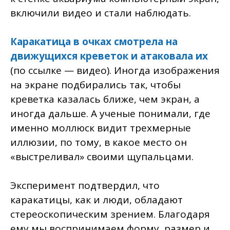
включили видео и стали наблюдать.
Каракатица в очках смотрела на
движущихся креветок и атаковала их
(по ссылке — видео). Иногда изображения
на экране подбирались так, чтобы
креветка казалась ближе, чем экран, а
иногда дальше. А ученые понимали, где
именно моллюск видит трехмерные
иллюзии, по тому, в какое место он
«выстреливал» своими щупальцами.
Эксперимент подтвердил, что
каракатицы, как и люди, обладают
стереоскопическим зрением. Благодаря
ему мы воспринимаем форму, размер и