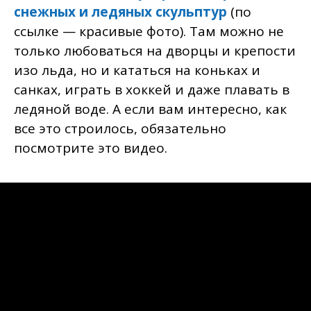
снежных и ледяных скульптур
(по
ссылке — красивые фото). Там можно не
только любоваться на дворцы и крепости
изо льда, но и кататься на коньках и
санках, играть в хоккей и даже плавать в
ледяной воде. А если вам интересно, как
все это строилось, обязательно
посмотрите это видео.