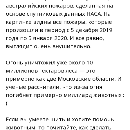
австралийских пожаров, сделанная на
основе спутниковых данных НАСА. На
картинке видны все пожары, которые
произошли в период с 5 декабря 2019
года по 5 января 2020. И все равно,
выглядит очень внушительно.
Огонь уничтожил уже около 10
миллионов гектаров леса — это
примерно как две Московские области. И
ученые рассчитали, что из-за огня
погибнет примерно миллиард животных :
(
Если вы умеете шить и хотите помочь
животным, то почитайте, как сделать