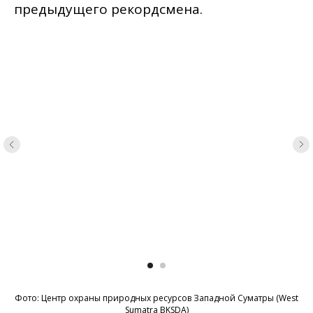
предыдущего рекордсмена.
Фото: Центр охраны природных ресурсов Западной Суматры (West
Sumatra BKSDA)