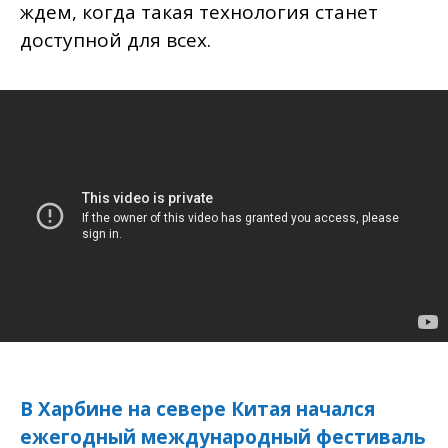
ждем, когда такая технология станет
доступной для всех.
В Харбине на севере Китая начался
ежегодный международный фестиваль