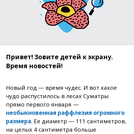
Привет! Зовите детей к экрану.
Время новостей!
Новый год — время чудес. И вот какое
чудо распустилось в лесах Суматры
прямо первого января —
необыкновенная раффлезия огромного
размер
а
. Ее диаметр — 111 сантиметров,
на целых 4 сантиметра больше