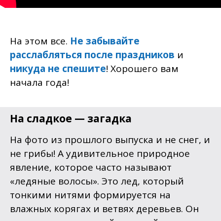
На этом все.
Не забывайте
расслабляться после праздников
и
никуда не спешите
! Хорошего вам
начала года!
На сладкое — загадка
На фото из прошлого выпуска и не снег, и
не грибы! А удивительное природное
явление, которое часто называют
«ледяные волосы». Это лед, который
тонкими нитями формируется на
влажных корягах и ветвях деревьев. Он