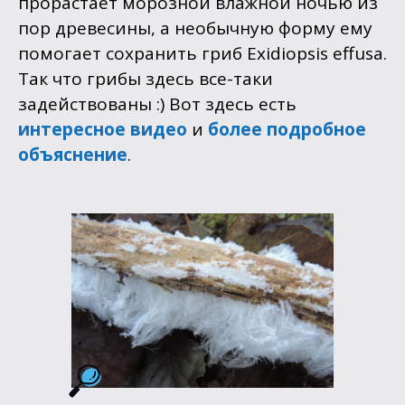
прорастает морозной влажной ночью из
пор древесины, а необычную форму ему
помогает сохранить гриб
Exidiopsis effusa
.
Так что грибы здесь все-таки
задействованы :) Вот здесь есть
интересное видео
и
более подробное
объяснение
.