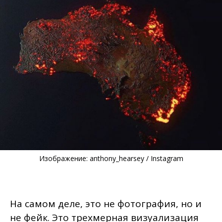
Изображение: anthony_hearsey / Instagram
На самом деле, это не фотография, но и
не фейк. Это трехмерная визуализация